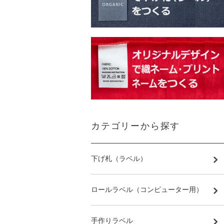
カテゴリーから探す
下げ札（ラベル）
ロールラベル（コンピューター用）
手作りラベル