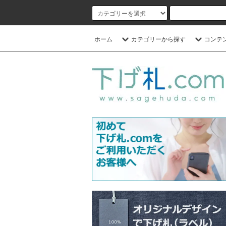
ホーム
カテゴリーから探す
コンテ