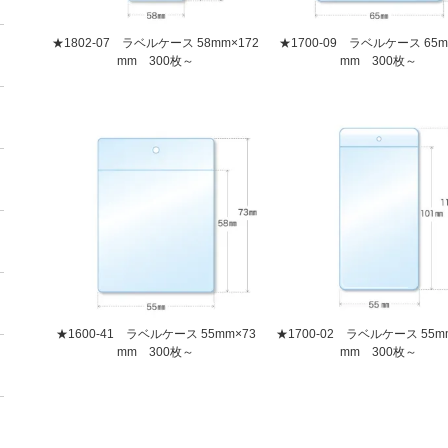
★1802-07 ラベルケース 58mm×172
★1700-09 ラベルケース 65m
mm 300枚～
mm 300枚～
★1600-41 ラベルケース 55mm×73
★1700-02 ラベルケース 55mm
mm 300枚～
mm 300枚～