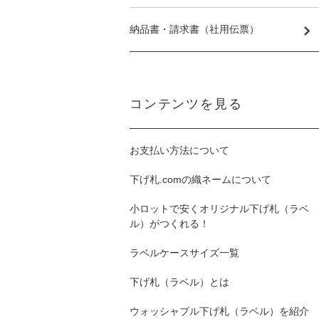
納品書・請求書（社用伝票）
コンテンツを見る
お支払い方法について
下げ札.comの織ネームについて
小ロットで安くオリジナル下げ札（ラベ
ル）がつくれる！
ラベルケースサイズ一覧
下げ札（ラベル）とは
ウォッシャブル下げ札（ラベル）を紹介