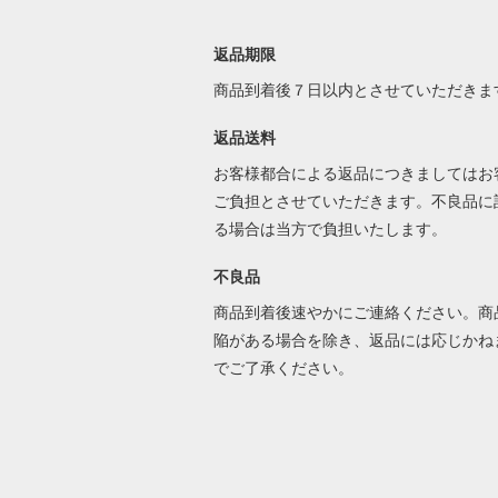
返品期限
商品到着後７日以内とさせていただきま
返品送料
お客様都合による返品につきましてはお
ご負担とさせていただきます。不良品に
る場合は当方で負担いたします。
不良品
商品到着後速やかにご連絡ください。商
陥がある場合を除き、返品には応じかね
でご了承ください。