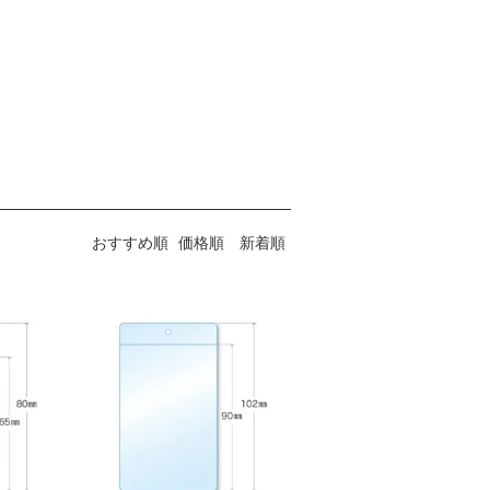
おすすめ順
価格順
新着順